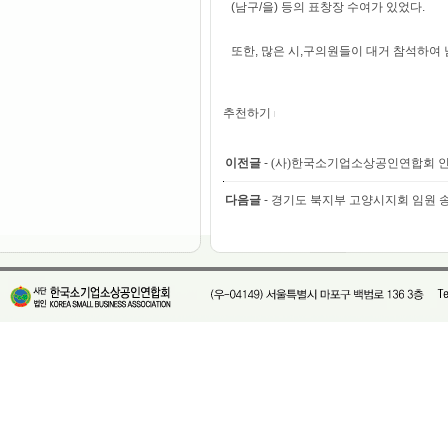
(남구/을) 등의 표창장 수여가 있었다.
또한, 많은 시,구의원들이 대거 참석하여
추천하기
이전글
-
(사)한국소기업소상공인연합회 
다음글
-
경기도 북지부 고양시지회 임원 