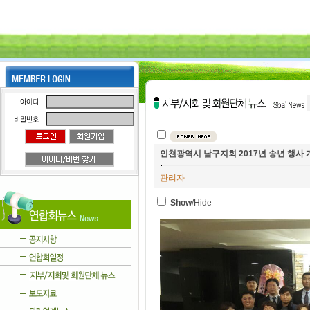
인천광역시 남구지회 2017년 송년 행사 
관리자
Show
/Hide