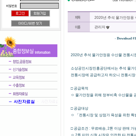
2020년 추석 물가안정용
관리자
-
Download #
2020년 추석 물가안정용 수산물 전통시
소상공인시장진흥공단에서는 추석 물가안
전통시장에 공급하고자 하오니 전통시장·
□ 공급목적
ㅇ 물가안정을 위해 정부비축 수산물을 
□ 공급대상
ㅇ 「전통시장 및 상점가 육성을 위한 특
□ 공급조건 : 무료배송, 2톤 이상 판매 가
ㅇ 2톤 미만 신청 시장은 인접한 타 전통