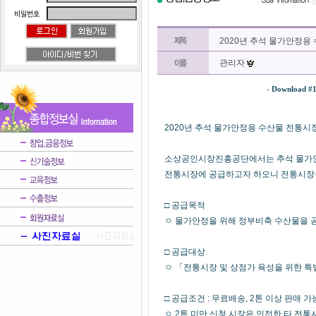
2020년 추석 물가안정용
관리자
-
Download #
2020년 추석 물가안정용 수산물 전통시
소상공인시장진흥공단에서는 추석 물가안
전통시장에 공급하고자 하오니 전통시장·
□ 공급목적
ㅇ 물가안정을 위해 정부비축 수산물을 
□ 공급대상
ㅇ 「전통시장 및 상점가 육성을 위한 특
□ 공급조건 : 무료배송, 2톤 이상 판매 가
ㅇ 2톤 미만 신청 시장은 인접한 타 전통