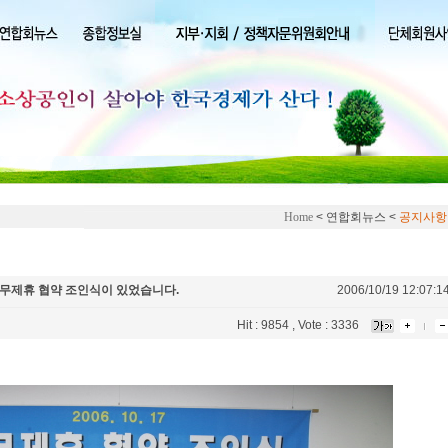
Home
< 연합회뉴스 <
공지사항
무제휴 협약 조인식이 있었습니다.
2006/10/19 12:07:1
Hit : 9854 , Vote : 3336