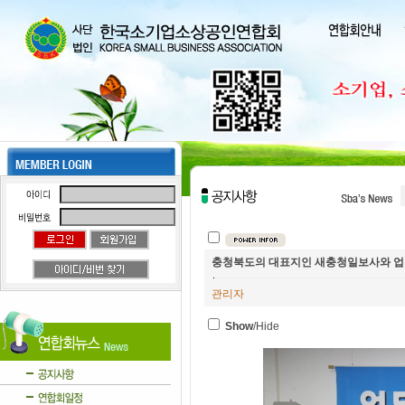
충청북도의 대표지인 새충청일보사와 업
관리자
Show
/Hide