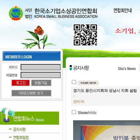
경기도 용인시지회와 성남시 지회 설립
관리자
Show
/Hide