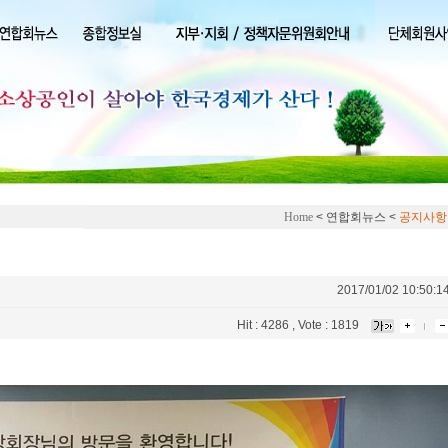
Home
< 연합회뉴스 <
공지사항
2017/01/02 10:50:1
Hit : 4286 , Vote : 1819