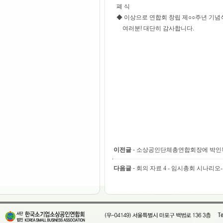
폐 식
◆ 이상으로 연합회 창립 제○○주년 기념
여러분! 대단히 감사합니다.
이전글
-
소상공인단체총연합회장에 박인
다음글
-
회의 자료 4 - 임시총회 시나리오-