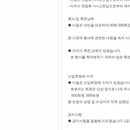
- 이어서 연합회 ○○○고문님으로부터 격
축사 및 축전낭독
◆ 다음은 내빈을 대표하여 00회 000
@ 사전에 행사에 관련된 내용을 숙지 시
◆ 이어서 축전 낭독이 있겠습니다.
본 행사를 축하해주기 위하여 많은 축전
신입회원패 수여
◆ 다음은 신입회원패 수여가 있겠습니
호명되는 회원은 단상 앞으로 나와 주시
000회원, 000회원
@ 표창의 상명 및 수상자의 직책 성명
공지사항
◆ 공지사항을 말씀해 드리겠습니다. (공