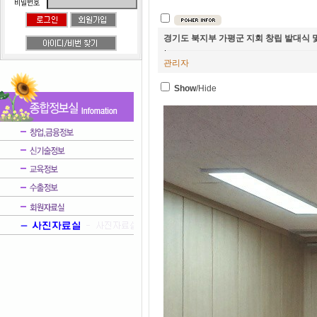
경기도 북지부 가평군 지회 창립 발대식 
관리자
Show
/Hide