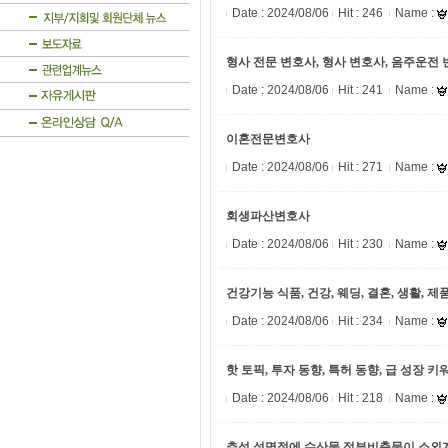
Date :
2024/08/06
Hit : 246
Name :
형사 전문 변호사, 형사 변호사, 음주운전 
Date :
2024/08/06
Hit : 241
Name :
이혼전문변호사
Date :
2024/08/06
Hit : 271
Name :
회생파산변호사
Date :
2024/08/06
Hit : 230
Name :
건강기능 식품, 건강, 웨딩, 결혼, 생활, 제
Date :
2024/08/06
Hit : 234
Name :
핫 토픽, 투자 동향, 특허 동향, 급 성장 키
Date :
2024/08/06
Hit : 218
Name :
추석,설명절에 수산물 정부비축물이 소외계