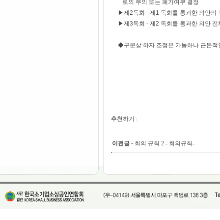
로의 부의 또는 폐기여부 결정
▶제2독회 - 제1 독회를 통과한 의안의 
▶제3독회 - 제2 독회를 통과한 의안 
◆구분상 하자 조정은 가능하나 근본적인
추천하기
이전글
-
회의 규칙 2 - 회의규칙-