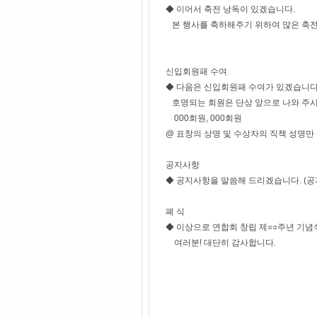
◆ 이어서 축전 낭독이 있겠습니다.
본 행사를 축하해주기 위하여 많은 축전
신입회원패 수여
◆ 다음은 신입회원패 수여가 있겠습니
호명되는 회원은 단상 앞으로 나와 주시
000회원, 000회원
@ 표창의 상명 및 수상자의 직책 성명
공지사항
◆ 공지사항을 말씀해 드리겠습니다. (공
폐 식
◆ 이상으로 연합회 창립 제○○주년 기념
여러분! 대단히 감사합니다.