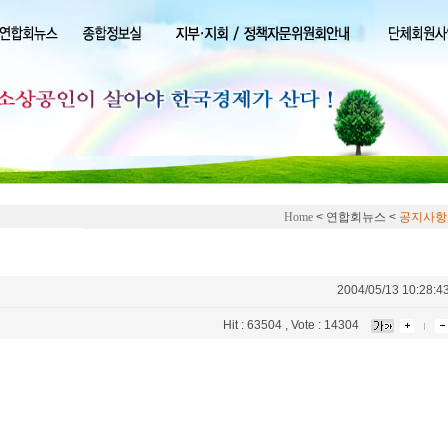
Home
< 연합회뉴스 <
공지사항
2004/05/13 10:28:4
Hit : 63504 , Vote : 14304