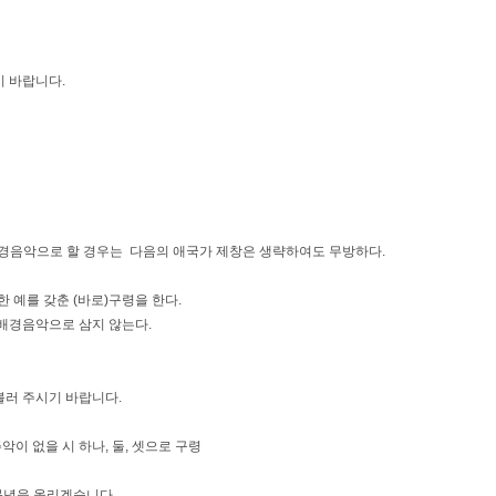
기 바랍니다.
 배경음악으로 할 경우는 다음의 애국가 제창은 생략하여도 무방하다.
한 예를 갖춘 (바로)구령을 한다.
 배경음악으로 삼지 않는다.
불러 주시기 바랍니다.
악이 없을 시 하나, 둘, 셋으로 구령
 묵념을 올리겠습니다.