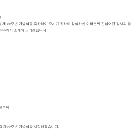
!
립 제 ○○주년 기념식을 축하하여 주시기 위하여 참석하신 여러분께 진심어린 감사의 말
○○○께서 소개해 드리겠습니다.
사전부탁
 제○○주년 기념식을 시작하겠습니다.