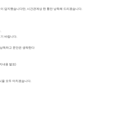
이 답지했습니다만, 시간관계상 한 통만 낭독해 드리겠습니다.
다.
기 바랍니다.
만 낭독하고 문안은 생략한다
지내용 발표)
식을 모두 마치겠습니다.