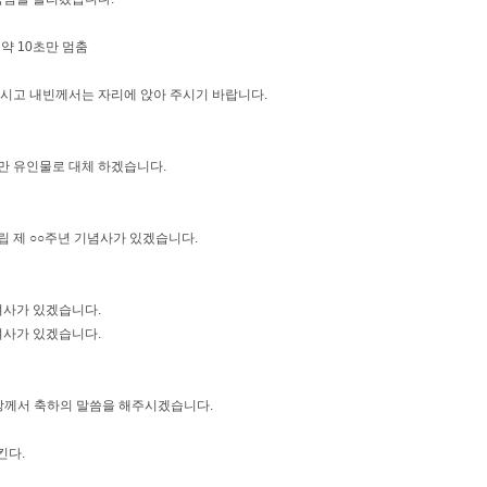
약 10초만 멈춤
주시고 내빈께서는 자리에 앉아 주시기 바랍니다.
만 유인물로 대체 하겠습니다.
창립 제 ○○주년 기념사가 있겠습니다.
려사가 있겠습니다.
려사가 있겠습니다.
회장께서 축하의 말씀을 해주시겠습니다.
킨다.