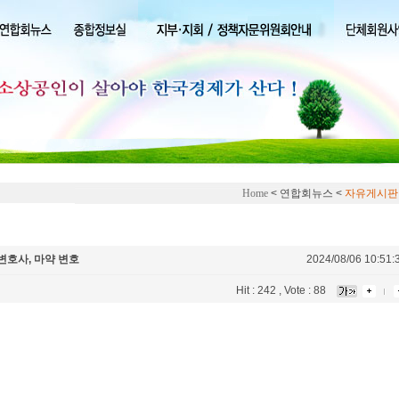
Home
< 연합회뉴스 <
자유게시판
변호사, 마약 변호
2024/08/06 10:51:
Hit : 242 , Vote : 88