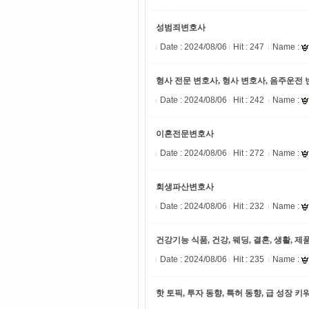
성범죄변호사
Date :
2024/08/06
Hit : 247
Name :
형사 전문 변호사, 형사 변호사, 음주운전 
Date :
2024/08/06
Hit : 242
Name :
이혼전문변호사
Date :
2024/08/06
Hit : 272
Name :
회생파산변호사
Date :
2024/08/06
Hit : 232
Name :
건강기능 식품, 건강, 웨딩, 결혼, 생활, 제
Date :
2024/08/06
Hit : 235
Name :
핫 토픽, 투자 동향, 특허 동향, 급 성장 키