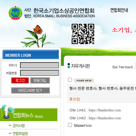
형사 전문 변호사, 형사 변호사, 음주운전 
홍보탑
· Site Link1 :
https://thanktolaw.com
· Site Link2 :
https://thanktolaw.com
Show
/Hide